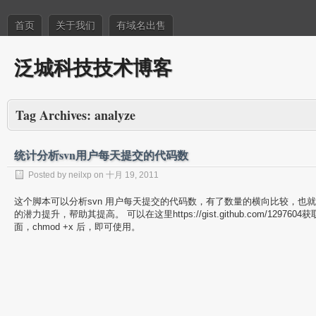
首页
关于我们
有域名出售
泛城科技技术博客
Tag Archives:
analyze
统计分析svn用户每天提交的代码数
Posted by neilxp on 十月 19, 2011
这个脚本可以分析svn 用户每天提交的代码数，有了数量的横向比较，也
的潜力提升，帮助其提高。 可以在这里https://gist.github.com/129
面，chmod +x 后，即可使用。