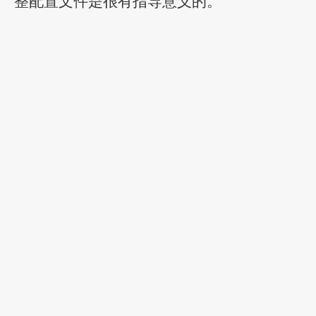
整配置文件是很有指导意义的。