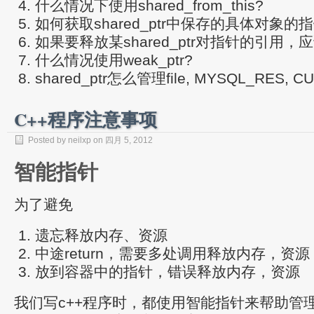
什么情况下使用shared_from_this?
如何获取shared_ptr中保存的具体对象的
如果要释放某shared_ptr对指针的引用
什么情况使用weak_ptr?
shared_ptr怎么管理file, MYSQL_RES,
C++程序注意事项
Posted by neilxp on 四月 5, 2012
智能指针
为了避免
遗忘释放内存、资源
中途return，需要多处调用释放内存，资源
放到容器中的指针，错误释放内存，资源
我们写c++程序时，都使用智能指针来帮助管理