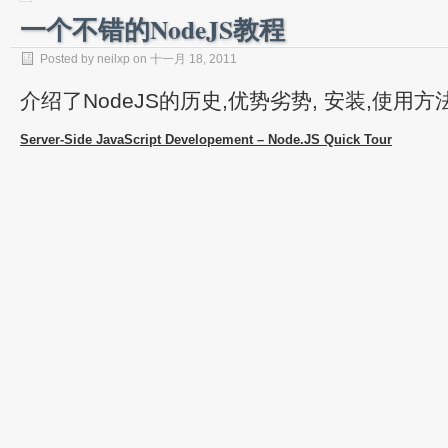
一个不错的NodeJS教程
Posted by neilxp on 十一月 18, 2011
介绍了NodeJS的历史,优势劣势, 安装,使用方
Server-Side JavaScript Developement – Node.JS Quick Tour