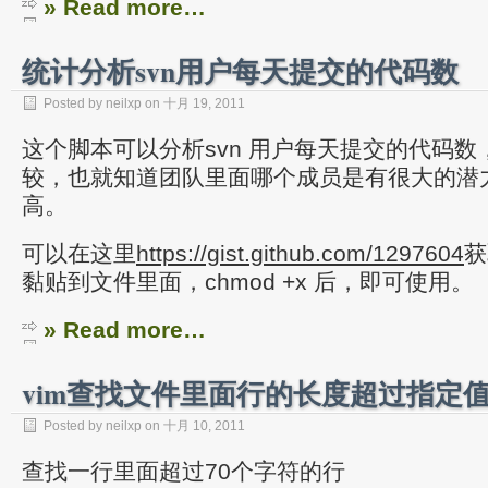
» Read more…
统计分析svn用户每天提交的代码数
Posted by neilxp on 十月 19, 2011
这个脚本可以分析svn 用户每天提交的代码
较，也就知道团队里面哪个成员是有很大的潜
高。
可以在这里
https://gist.github.com/1297604
获
黏贴到文件里面，chmod +x 后，即可使用。
» Read more…
vim查找文件里面行的长度超过指定
Posted by neilxp on 十月 10, 2011
查找一行里面超过70个字符的行